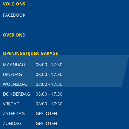
VOLG ONS
FACEBOOK
OVER ONS
OPENINGSTIJDEN GARAGE
MAANDAG
08:00 - 17:30
DINSDAG
08:00 - 17:30
WOENSDAG
08:00 - 17:30
DONDERDAG
08.00 - 17.30
VRIJDAG
08:00 - 17:30
ZATERDAG
GESLOTEN
ZONDAG
GESLOTEN