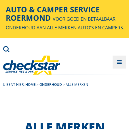
AUTO & CAMPER SERVICE
ROERMOND
VOOR GOED EN BETAALBAAR
ONDERHOUD AAN ALLE MERKEN AUTO'S EN CAMPERS.
Search
U BENT HIER:
HOME
>
ONDERHOUD
> ALLE MERKEN
ALLE MERKEN