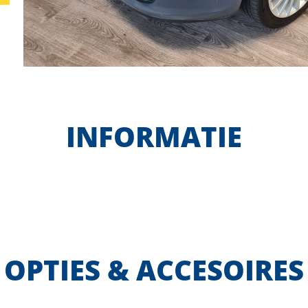
INFORMATIE
OPTIES & ACCESOIRES